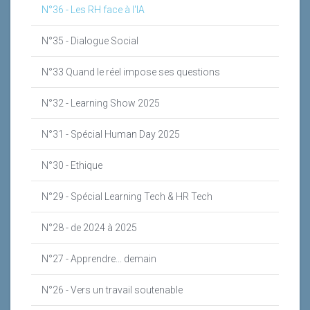
N°36 - Les RH face à l'IA
N°35 - Dialogue Social
N°33 Quand le réel impose ses questions
N°32 - Learning Show 2025
N°31 - Spécial Human Day 2025
N°30 - Ethique
N°29 - Spécial Learning Tech & HR Tech
N°28 - de 2024 à 2025
N°27 - Apprendre... demain
N°26 - Vers un travail soutenable