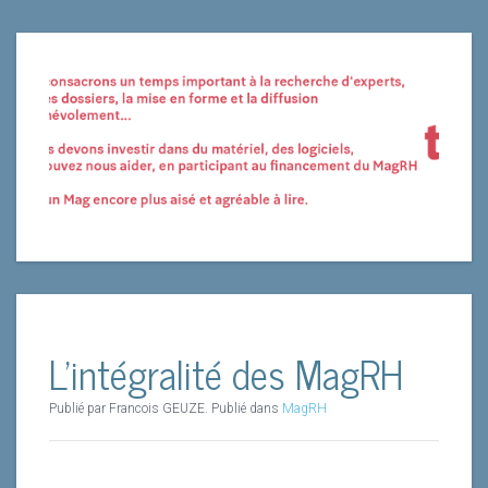
L'intégralité des MagRH
Publié par Francois GEUZE. Publié dans
MagRH