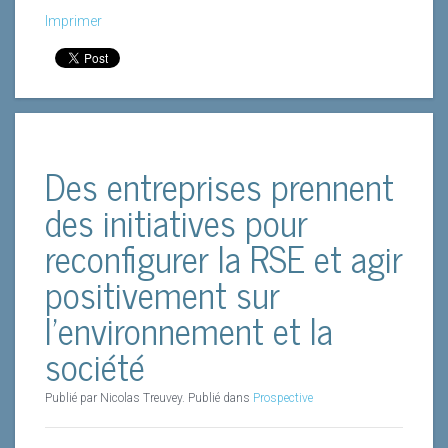
Imprimer
Des entreprises prennent
des initiatives pour
reconfigurer la RSE et agir
positivement sur
l’environnement et la
société
Publié par Nicolas Treuvey. Publié dans
Prospective