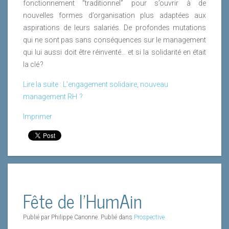
fonctionnement “traditionnel” pour s’ouvrir à de
nouvelles formes d’organisation plus adaptées aux
aspirations de leurs salariés. De profondes mutations
qui ne sont pas sans conséquences sur le management
qui lui aussi doit être réinventé… et si la solidarité en était
la clé ?
Lire la suite : L’engagement solidaire, nouveau
management RH ?
Imprimer
Fête de l’HumAin
Publié par Philippe Canonne. Publié dans
Prospective