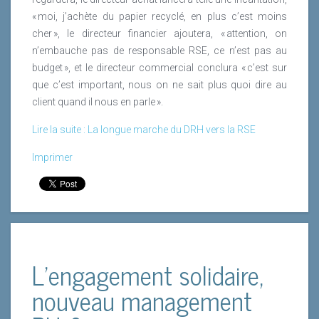
« moi, j’achète du papier recyclé, en plus c’est moins
cher », le directeur financier ajoutera, « attention, on
n’embauche pas de responsable RSE, ce n’est pas au
budget », et le directeur commercial conclura « c’est sur
que c’est important, nous on ne sait plus quoi dire au
client quand il nous en parle ».
Lire la suite : La longue marche du DRH vers la RSE
Imprimer
L’engagement solidaire,
nouveau management