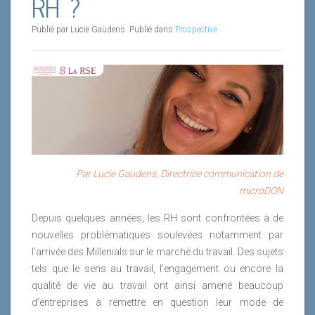
RH ?
Publié par Lucie Gaudens. Publié dans
Prospective
Par Lucie Gaudens,
Directrice communication de
microDON
Depuis quelques années, les RH sont confrontées à de
nouvelles problématiques soulevées notamment par
l’arrivée des Millenials sur le marché du travail. Des sujets
tels que le sens au travail, l’engagement ou encore la
qualité de vie au travail ont ainsi amené beaucoup
d’entreprises à remettre en question leur mode de