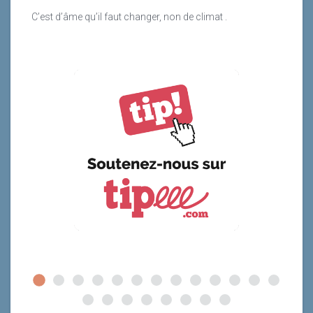
C’est d’âme qu’il faut changer, non de climat .