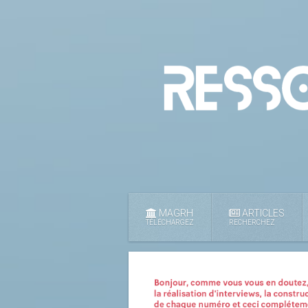
MAGRH
ARTICLES
TÉLÉCHARGEZ
RECHERCHEZ