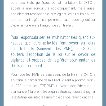
Lors des Etats généraux de l’alimentation, la CFTC a
appelé à une agriculture écologiquement, mais aussi
socialement responsable, privilégiant les circuits courts,
condamnant le gâchis et permettant à chaque agriculteur
d’être rémunéré à la hauteur de son travail.
Pour responsabiliser les multinationales quant aux
risques que leurs activités font peser sur leurs
sous-traitants (souvent des PME), la CFTC a
soutenu l’adoption de la loi sur le devoir de
vigilance et propose de légiférer pour limiter les
délais de paiement.
Pour que les PME se saisissent de la RSE, la CFTC a
soutenu la démarche de la CPME visant à promouvoir «
la RSE dans les TPE-PME ». Notre confédération a
d’ailleurs été la première organisation syndicale à signer
le texte final qui intègre l’ensemble de nos revendications.