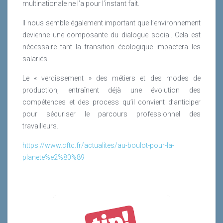
multinationale ne l’a pour l’instant fait.
Il nous semble également important que l’environnement
devienne une composante du dialogue social. Cela est
nécessaire tant la transition écologique impactera les
salariés.
Le « verdissement » des métiers et des modes de
production, entraînent déjà une évolution des
compétences et des process qu’il convient d’anticiper
pour sécuriser le parcours professionnel des
travailleurs.
https://www.cftc.fr/actualites/au-boulot-pour-la-
planete%e2%80%89