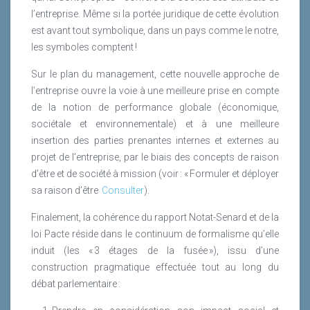
l’entreprise. Même si la portée juridique de cette évolution
est avant tout symbolique, dans un pays comme le notre,
les symboles comptent !
Sur le plan du management, cette nouvelle approche de
l’entreprise ouvre la voie à une meilleure prise en compte
de la notion de performance globale (économique,
sociétale et environnementale) et à une meilleure
insertion des parties prenantes internes et externes au
projet de l’entreprise, par le biais des concepts de raison
d’être et de société à mission (voir : « Formuler et déployer
sa raison d’être
Consulter
).
Finalement, la cohérence du rapport Notat-Senard et de la
loi Pacte réside dans le continuum de formalisme qu’elle
induit (les « 3 étages de la fusée »), issu d’une
construction pragmatique effectuée tout au long du
débat parlementaire :