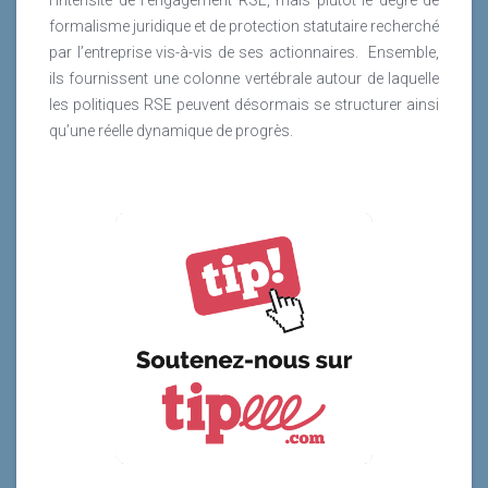
formalisme juridique et de protection statutaire recherché
par l’entreprise vis-à-vis de ses actionnaires.
Ensemble,
ils fournissent une colonne vertébrale autour de laquelle
les politiques RSE peuvent désormais se structurer ainsi
qu’une réelle dynamique de progrès.