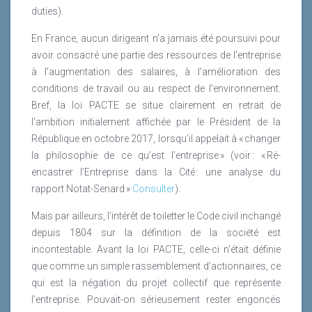
duties).
En France, aucun dirigeant n’a jamais été poursuivi pour
avoir consacré une partie des ressources de l’entreprise
à l’augmentation des salaires, à l’amélioration des
conditions de travail ou au respect de l’environnement.
Bref, la loi PACTE se situe clairement en retrait de
l’ambition initialement affichée par le Président de la
République en octobre 2017, lorsqu’il appelait à « changer
la philosophie de ce qu’est l’entreprise » (voir : « Ré-
encastrer l’Entreprise dans la Cité : une analyse du
rapport Notat-Senard »
Consulter
).
Mais par ailleurs, l’intérêt de toiletter le Code civil inchangé
depuis 1804 sur la définition de la société est
incontestable. Avant la loi PACTE, celle-ci n’était définie
que comme un simple rassemblement d’actionnaires, ce
qui est la négation du projet collectif que représente
l’entreprise. Pouvait-on sérieusement rester engoncés