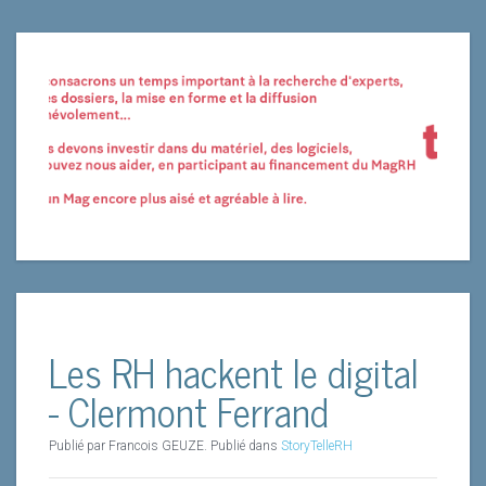
Les RH hackent le digital
- Clermont Ferrand
Publié par Francois GEUZE. Publié dans
StoryTelleRH