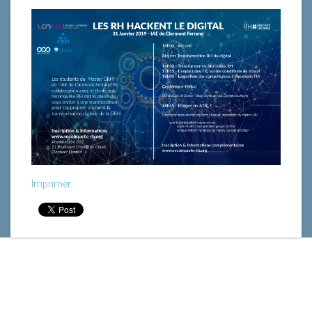
Imprimer