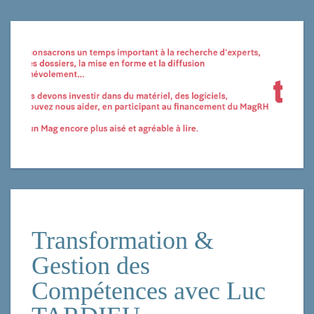
Transformation &
Gestion des
Compétences avec Luc