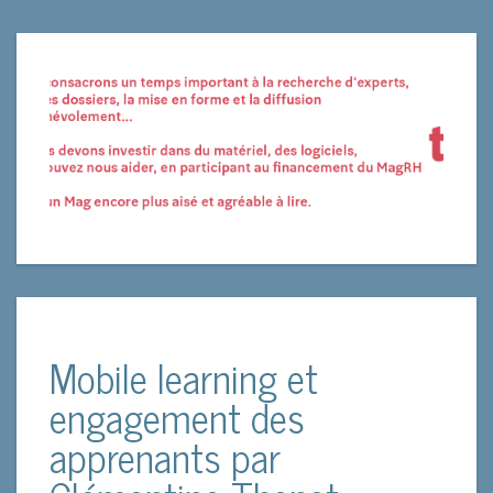
Mobile learning et
engagement des
apprenants par