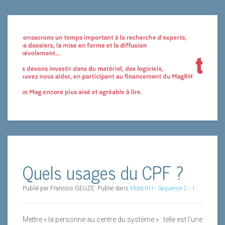
Quels usages du CPF ?
Publié par Francois GEUZE. Publié dans
MoocRH - Sequence 2 - 1
Mettre « la personne au centre du système » : telle est l’une