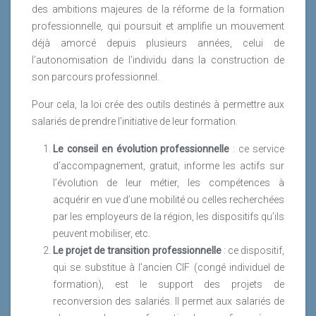
des ambitions majeures de la réforme de la formation
professionnelle, qui poursuit et amplifie un mouvement
déjà amorcé depuis plusieurs années, celui de
l’autonomisation de l’individu dans la construction de
son parcours professionnel.
Pour cela, la loi crée des outils destinés à permettre aux
salariés de prendre l’initiative de leur formation.
Le conseil en évolution professionnelle
: ce service
d’accompagnement, gratuit, informe les actifs sur
l’évolution de leur métier, les compétences à
acquérir en vue d’une mobilité ou celles recherchées
par les employeurs de la région, les dispositifs qu’ils
peuvent mobiliser, etc.
Le projet de transition professionnelle
: ce dispositif,
qui se substitue à l’ancien CIF (congé individuel de
formation), est le support des projets de
reconversion des salariés. Il permet aux salariés de