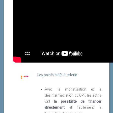
Les points clefs à retenir
Avec la monétisation et la
désintermédiation du CPF, les actifs
ont
la possibilité de financer
directement
et facilement la