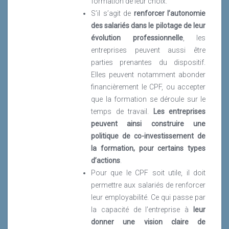
formation de leur choix.
S’il s’agit de
renforcer l’autonomie
des salariés dans le pilotage de leur
évolution professionnelle
, les
entreprises peuvent aussi être
parties prenantes du dispositif.
Elles peuvent notamment abonder
financièrement le CPF, ou accepter
que la formation se déroule sur le
temps de travail.
Les entreprises
peuvent ainsi construire une
politique de co-investissement de
la formation, pour certains types
d’actions
.
Pour que le CPF soit utile, il doit
permettre aux salariés de renforcer
leur employabilité. Ce qui passe par
la capacité de l’entreprise à
leur
donner une vision claire de