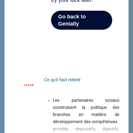
Ce qu’il faut retenir
Les partenaires sociaux
construisent la politique des
branches en matière de
développement des compétences
:
priorités, dispositifs, objectifs,