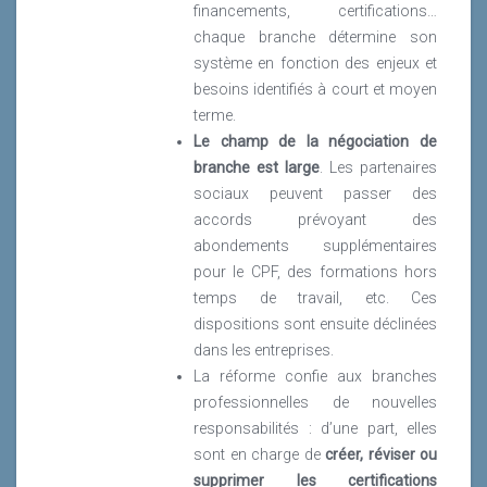
financements, certifications…
chaque branche détermine son
système en fonction des enjeux et
besoins identifiés à court et moyen
terme.
Le champ de la négociation de
branche est large
. Les partenaires
sociaux peuvent passer des
accords prévoyant des
abondements supplémentaires
pour le CPF, des formations hors
temps de travail, etc. Ces
dispositions sont ensuite déclinées
dans les entreprises.
La réforme confie aux branches
professionnelles de nouvelles
responsabilités : d’une part, elles
sont en charge de
créer, réviser ou
supprimer les certifications