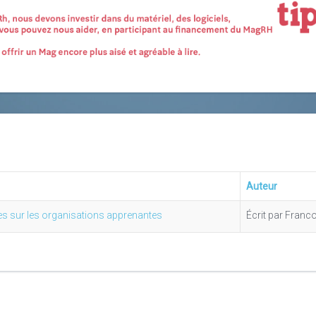
Auteur
s sur les organisations apprenantes
Écrit par Fran