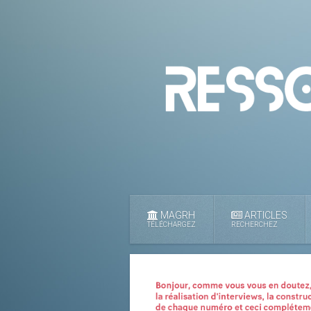
MAGRH
ARTICLES
TÉLÉCHARGEZ
RECHERCHEZ