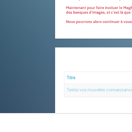
Titre
Testez vos nouvelles connaissance