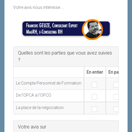
Votre avis nous intéresse ...
Quelles sont les parties que vous avez suivies
?
En entier
En partie
Le Compte Personnel de Formation
De l'OPCA à l'OPCO
La place de la négociation
Votre avis sur