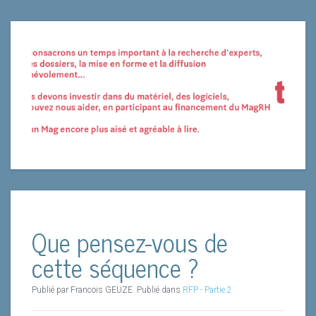
Que pensez-vous de
cette séquence ?
Publié par Francois GEUZE. Publié dans
RFP - Partie 2