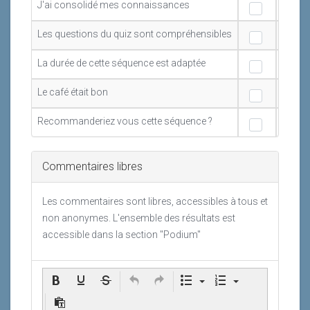
J'ai consolidé mes connaissances
Les questions du quiz sont compréhensibles
La durée de cette séquence est adaptée
Le café était bon
Recommanderiez vous cette séquence ?
Commentaires libres
Les commentaires sont libres, accessibles à tous et
non anonymes. L'ensemble des résultats est
accessible dans la section "Podium"