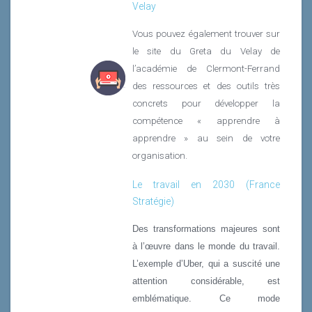
Velay
Vous pouvez également trouver sur
le site du Greta du Velay de
l’académie de Clermont-Ferrand
des ressources et des outils très
concrets pour développer la
compétence « apprendre à
apprendre » au sein de votre
organisation.
Le travail en 2030 (France
Stratégie)
Des transformations majeures sont
à l’œuvre dans le monde du travail.
L’exemple d’Uber, qui a suscité une
attention considérable, est
emblématique. Ce mode