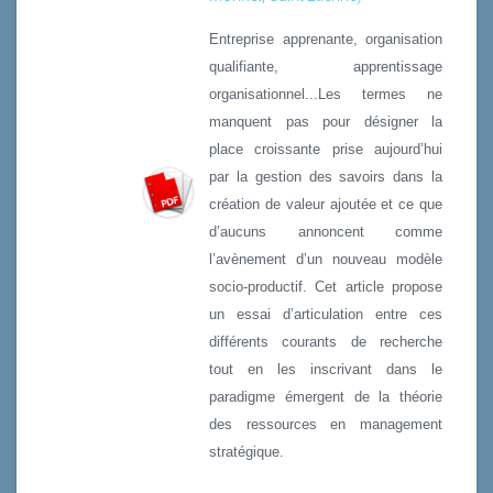
Entreprise apprenante, organisation
qualifiante, apprentissage
organisationnel...Les termes ne
manquent pas pour désigner la
place croissante prise aujourd’hui
par la gestion des savoirs dans la
création de valeur ajoutée et ce que
d’aucuns annoncent comme
l’avènement d’un nouveau modèle
socio-productif. Cet article propose
un essai d’articulation entre ces
différents courants de recherche
tout en les inscrivant dans le
paradigme émergent de la théorie
des ressources en management
stratégique.