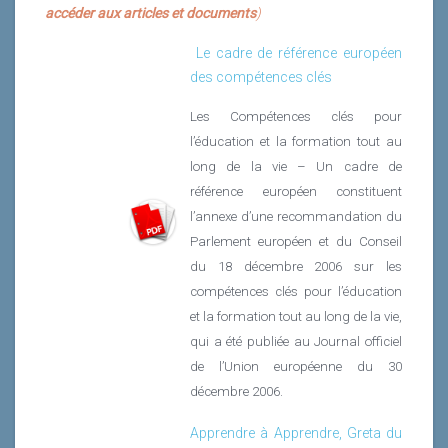
accéder aux articles et documents
)
Le cadre de référence européen
des compétences clés
Les Compétences clés pour
l’éducation et la formation tout au
long de la vie – Un cadre de
référence européen constituent
l’annexe d’une recommandation du
Parlement européen et du Conseil
du 18 décembre 2006 sur les
compétences clés pour l’éducation
et la formation tout au long de la vie,
qui a été publiée au Journal officiel
de l’Union européenne du 30
décembre 2006.
Apprendre à Apprendre, Greta du