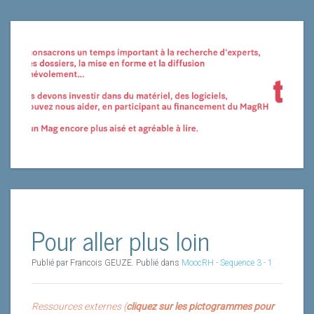
Pour aller plus loin
Publié par Francois GEUZE. Publié dans
MoocRH - Sequence 3 - 1
Ressources externes (
cliquez sur les pictogrammes pour