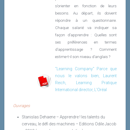
s’orienter en fonction de leurs
besoins. Au départ, ils doivent
répondre à un questionnaire.
Chaque salarié va indiquer sa
façon d’apprendre : Quelles sont
ses préférences en termes
d’apprentissage ? Comment
estime-t-il son niveau d’anglais ?
"Learning Company" Parce que
nous le valons bien, Laurent
Reich, Learning Pratique
International director, L'Oréal
Ouvrages
Stanislas Dehaene – Apprendre ! les talents du
cerveau, le défi des machines – Editions Odile Jacob