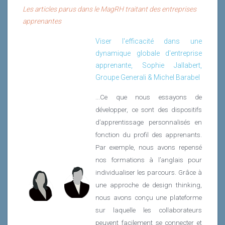
Les articles parus dans le MagRH traitant des entreprises
apprenantes
Viser l'efficacité dans une
dynamique globale d'entreprise
apprenante, Sophie Jallabert,
Groupe Generali & Michel Barabel
...Ce que nous essayons de
développer, ce sont des dispositifs
d’apprentissage personnalisés en
fonction du profil des apprenants.
Par exemple, nous avons repensé
nos formations à l’anglais pour
individualiser les parcours. Grâce à
une approche de design thinking,
nous avons conçu une plateforme
sur laquelle les collaborateurs
peuvent facilement se connecter et