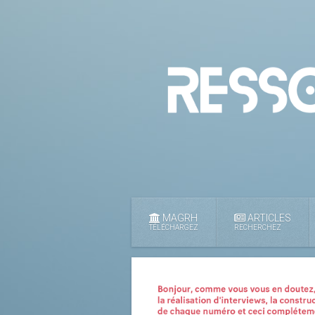
MAGRH
ARTICLES
TÉLÉCHARGEZ
RECHERCHEZ