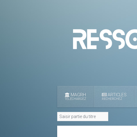
MAGRH
ARTICLES
TÉLÉCHARGEZ
RECHERCHEZ