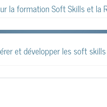
r la formation Soft Skills et la R
er et développer les soft skills