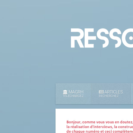
MAGRH
ARTICLES
TÉLÉCHARGEZ
RECHERCHEZ