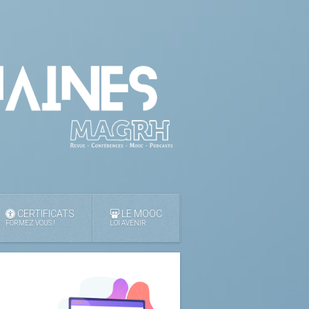
CERTIFICATS
LE MOOC
FORMEZ VOUS !
LOI AVENIR