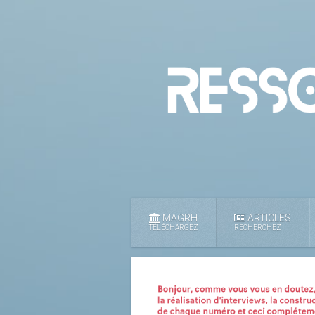
MAGRH
ARTICLES
TÉLÉCHARGEZ
RECHERCHEZ