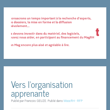
Vers l'organisation
apprenante
Publié par Francois GEUZE. Publié dans
MoocRH - RFP