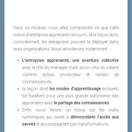
Dans ce module, vous allez comprendre ce que cette
notion d’entreprise apprenante recouvre, et la façon dont,
concrètement, les entreprises peuvent la déployer dans
leurs organisations. Nous aborderons notamment :
L'entreprise apprenante, une aventure collective
avec le rôle du manager, mais aussi celui du salarié
comme acteur, producteur et vecteur de
connaissances.
la façon dont
les modes d’apprentissage
évoluent,
se fluidifient pour une plus grande autonomie des
apprenants avec
le partage des connaissances
.
Enfin, nous ferons un focus sur les outils
numériques qui visent à
démocratiser l’accès aux
savoirs
et accompagnent ces transformations.