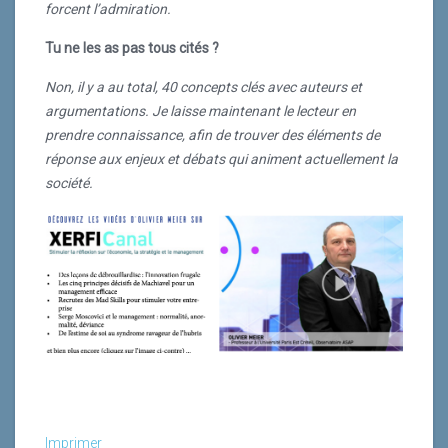
forcent l’admiration.
actuellement la société.
Tu ne les as pas tous cités ?
Non, il y a au total, 40 concepts clés avec auteurs et
argumentations. Je laisse maintenant le lecteur en
prendre connaissance, afin de trouver des éléments de
réponse aux enjeux et débats qui animent actuellement la
société.
Lire la suite
Imprimer