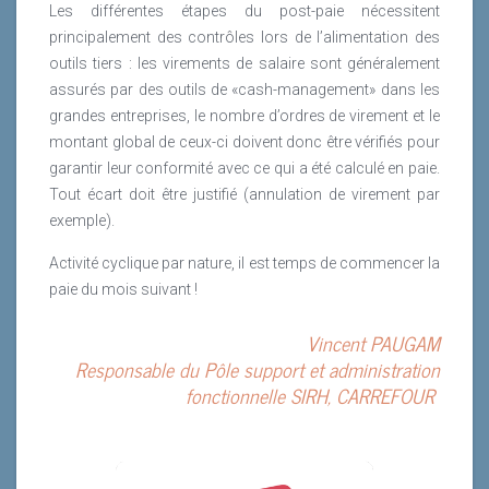
Les différentes étapes du post-paie nécessitent
principalement des contrôles lors de l’alimentation des
outils tiers : les virements de salaire sont généralement
assurés par des outils de «cash-management» dans les
grandes entreprises, le nombre d’ordres de virement et le
montant global de ceux-ci doivent donc être vérifiés pour
garantir leur conformité avec ce qui a été calculé en paie.
Tout écart doit être justifié (annulation de virement par
exemple).
Activité cyclique par nature, il est temps de commencer la
paie du mois suivant !
Vincent PAUGAM
Responsable du Pôle support et administration
fonctionnelle SIRH, CARREFOUR