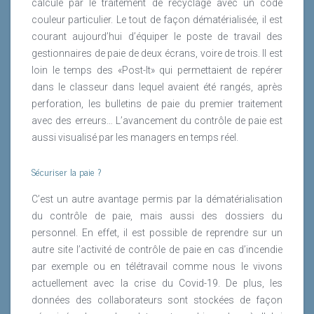
calculé par le traitement de recyclage avec un code
couleur particulier. Le tout de façon dématérialisée, il est
courant aujourd’hui d’équiper le poste de travail des
gestionnaires de paie de deux écrans, voire de trois. Il est
loin le temps des «Post-It» qui permettaient de repérer
dans le classeur dans lequel avaient été rangés, après
perforation, les bulletins de paie du premier traitement
avec des erreurs… L’avancement du contrôle de paie est
aussi visualisé par les managers en temps réel.
Sécuriser la paie ?
C’est un autre avantage permis par la dématérialisation
du contrôle de paie, mais aussi des dossiers du
personnel. En effet, il est possible de reprendre sur un
autre site l’activité de contrôle de paie en cas d’incendie
par exemple ou en télétravail comme nous le vivons
actuellement avec la crise du Covid-19. De plus, les
données des collaborateurs sont stockées de façon