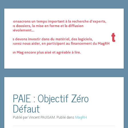
PAIE : Objectif Zéro
Défaut
Publié par Vincent PAUGAM. Publié dans
MagRH