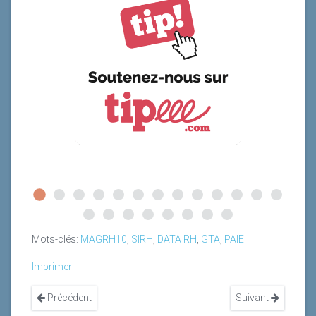
Mots-clés:
MAGRH10
,
SIRH
,
DATA RH
,
GTA
,
PAIE
Imprimer
Précédent
Suivant