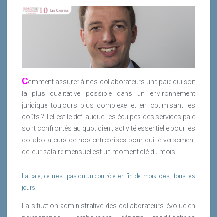
C
omment assurer à nos collaborateurs une paie qui soit
la plus qualitative possible dans un environnement
juridique toujours plus complexe et en optimisant les
coûts ? Tel est le défi auquel les équipes des services paie
sont confrontés au quotidien ; activité essentielle pour les
collaborateurs de nos entreprises pour qui le versement
de leur salaire mensuel est un moment clé du mois.
La paie, ce n’est pas qu’un contrôle en fin de mois, c’est tous les
jours
La situation administrative des collaborateurs évolue en