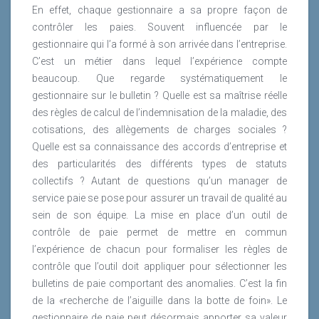
En effet, chaque gestionnaire a sa propre façon de
contrôler les paies. Souvent influencée par le
gestionnaire qui l’a formé à son arrivée dans l’entreprise.
C’est un métier dans lequel l’expérience compte
beaucoup. Que regarde systématiquement le
gestionnaire sur le bulletin ? Quelle est sa maîtrise réelle
des règles de calcul de l’indemnisation de la maladie, des
cotisations, des allègements de charges sociales ?
Quelle est sa connaissance des accords d’entreprise et
des particularités des différents types de statuts
collectifs ? Autant de questions qu’un manager de
service paie se pose pour assurer un travail de qualité au
sein de son équipe. La mise en place d’un outil de
contrôle de paie permet de mettre en commun
l’expérience de chacun pour formaliser les règles de
contrôle que l’outil doit appliquer pour sélectionner les
bulletins de paie comportant des anomalies. C’est la fin
de la «recherche de l’aiguille dans la botte de foin». Le
gestionnaire de paie peut désormais apporter sa valeur