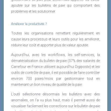
ajoutée sur les bulletins de paie qui comportent des
problèmes et les solutionner.
Améliorer la productivité ?
Toutes les organisations remettent régulièrement en
cause leurs processus et leurs outils pour les améliorer,
réduire leur coût et apporter plus de valeur ajoutée.
Aujourd’hui, avec les workflows, les self-services, la
dématérialisation du bulletin de paie (57% des salariés de
Carrefour en France utilisent aujourd’hui Digiposte) et les
outils de contrôle de paie, il est possible de faire contrôler
environ 700 paies/mois par gestionnaire tout en
maintenant un bon niveau de qualité de la paie.
L’outil sélectionne désormais les bulletins avec des
anomalies, on l’a vu plus haut, mais il permet aussi de
visualiser facilement les corrections sur le bulletin de paie