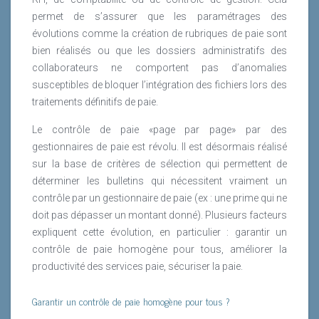
permet de s’assurer que les paramétrages des
évolutions comme la création de rubriques de paie sont
bien réalisés ou que les dossiers administratifs des
collaborateurs ne comportent pas d’anomalies
susceptibles de bloquer l’intégration des fichiers lors des
traitements définitifs de paie.
Le contrôle de paie «page par page» par des
gestionnaires de paie est révolu. Il est désormais réalisé
sur la base de critères de sélection qui permettent de
déterminer les bulletins qui nécessitent vraiment un
contrôle par un gestionnaire de paie (ex : une prime qui ne
doit pas dépasser un montant donné). Plusieurs facteurs
expliquent cette évolution, en particulier : garantir un
contrôle de paie homogène pour tous, améliorer la
productivité des services paie, sécuriser la paie.
Garantir un contrôle de paie homogène pour tous ?