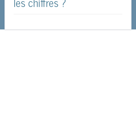
les chiffres ?