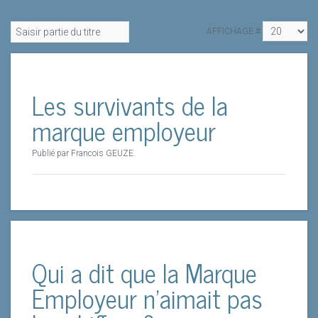
AFFICHAGE #
Les survivants de la
marque employeur
Publié par Francois GEUZE.
Qui a dit que la Marque
Employeur n’aimait pas