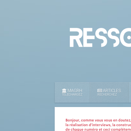
MAGRH
ARTICLES
TÉLÉCHARGEZ
RECHERCHEZ