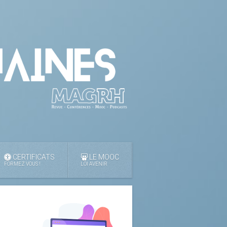
CERTIFICATS
LE MOOC
FORMEZ VOUS !
LOI AVENIR