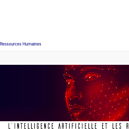
 les Ressources Humaines