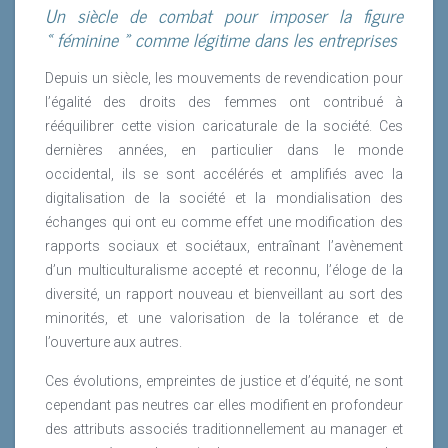
Un siècle de combat pour imposer la figure
« féminine » comme légitime dans les entreprises
Lire la suite
Depuis un siècle, les mouvements de revendication pour
l’égalité des droits des femmes ont contribué à
rééquilibrer cette vision caricaturale de la société. Ces
dernières années, en particulier dans le monde
occidental, ils se sont accélérés et amplifiés avec la
digitalisation de la société et la mondialisation des
échanges qui ont eu comme effet une modification des
rapports sociaux et sociétaux, entraînant l’avènement
d’un multiculturalisme accepté et reconnu, l’éloge de la
diversité, un rapport nouveau et bienveillant au sort des
minorités, et une valorisation de la tolérance et de
l’ouverture aux autres.
Ces évolutions, empreintes de justice et d’équité, ne sont
cependant pas neutres car elles modifient en profondeur
des attributs associés traditionnellement au manager et