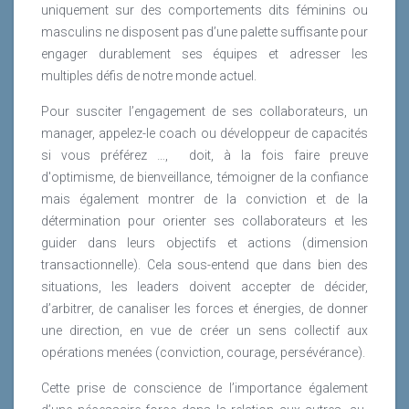
uniquement sur des comportements dits féminins ou
masculins ne disposent pas d’une palette suffisante pour
engager durablement ses équipes et adresser les
multiples défis de notre monde actuel.
Pour susciter l’engagement de ses collaborateurs, un
manager, appelez-le coach ou développeur de capacités
si vous préférez …,
doit, à la fois faire preuve
d'optimisme, de bienveillance, témoigner de la confiance
mais également montrer de la conviction et de la
détermination pour orienter ses collaborateurs et les
guider dans leurs objectifs et actions (dimension
transactionnelle). Cela sous-entend que dans bien des
situations, les leaders doivent accepter de décider,
d’arbitrer, de canaliser les forces et énergies, de donner
une direction, en vue de créer un sens collectif aux
opérations menées (conviction, courage, persévérance).
Cette prise de conscience de l’importance également