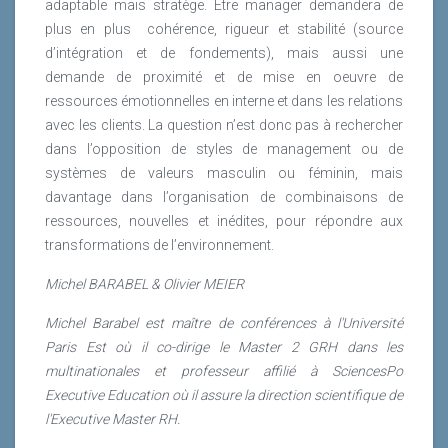
adaptable mais stratège. Etre manager demandera de
plus en plus cohérence, rigueur et stabilité (source
d’intégration et de fondements), mais aussi une
demande de proximité et de mise en oeuvre de
ressources émotionnelles en interne et dans les relations
avec les clients. La question n’est donc pas à rechercher
dans l’opposition de styles de management ou de
systèmes de valeurs masculin ou féminin, mais
davantage dans l’organisation de combinaisons de
ressources, nouvelles et inédites, pour répondre aux
transformations de l’environnement.
Michel BARABEL & Olivier MEIER
Michel Barabel est maître de conférences à l'Université
Paris Est où il co-dirige le Master 2 GRH dans les
multinationales et professeur affilié à SciencesPo
Executive Education où il assure la direction scientifique de
l'Executive Master RH.