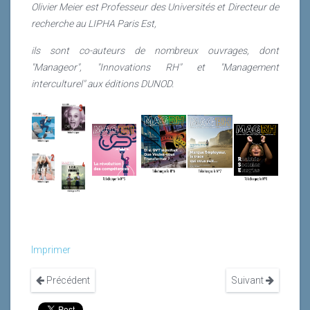
Olivier Meier est Professeur des Universités et Directeur de
recherche au LIPHA Paris Est,
ils sont co-auteurs de nombreux ouvrages, dont
"Manageor", "Innovations RH" et "Management
interculturel" aux éditions DUNOD.
Imprimer
Précédent
Suivant