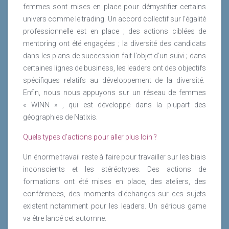
femmes sont mises en place pour démystifier certains
univers comme le trading. Un accord collectif sur l’égalité
professionnelle est en place ; des actions ciblées de
mentoring ont été engagées ; la diversité des candidats
dans les plans de succession fait l’objet d’un suivi ; dans
certaines lignes de business, les leaders ont des objectifs
spécifiques relatifs au développement de la diversité.
Enfin, nous nous appuyons sur un réseau de femmes
« WINN » , qui est développé dans la plupart des
géographies de Natixis.
Quels types d’actions pour aller plus loin ?
Un énorme travail reste à faire pour travailler sur les biais
inconscients et les stéréotypes. Des actions de
formations ont été mises en place, des ateliers, des
conférences, des moments d’échanges sur ces sujets
existent notamment pour les leaders. Un sérious game
va être lancé cet automne.