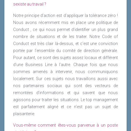
sexiste au travail ?
Notre principe d’action est d’appliquer la tolérance zéro !
Nous avons récemment mis en place une politique de
Conduct , ce qui nous permet d’identifier un plus grand
nombre de situations et de les traiter. Notre Code of
Conduct est très clair là-dessus, et c’est une conviction
portée par l’ensemble du comité de direction générale.
Pour autant, ce sont des sujets assez locaux et différent
d’une Business Line à l’autre. Chaque fois que nous
sommes amenés à intervenir, nous communiquons
localement. Sur ces sujets nous travaillons aussi avec
nos partenaires sociaux qui sont des vecteurs de
remontées d’informations et qui savent que nous
agissons pour traiter les situations. Le top management
est parfaitement aligné et ce n’est pas un sujet de
plaisanterie.
Vous-même comment êtes-vous parvenue à un poste