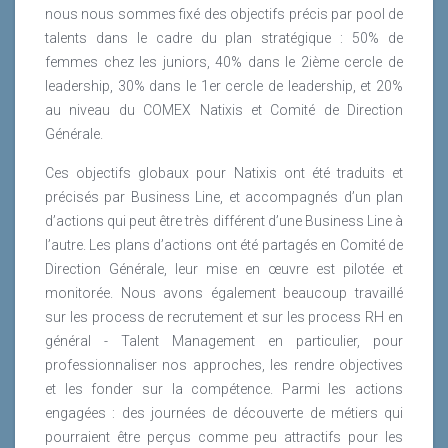
nous nous sommes fixé des objectifs précis par pool de
talents dans le cadre du plan stratégique : 50% de
femmes chez les juniors, 40% dans le 2ième cercle de
leadership, 30% dans le 1er cercle de leadership, et 20%
au niveau du COMEX Natixis et Comité de Direction
Générale.
Ces objectifs globaux pour Natixis ont été traduits et
précisés par Business Line, et accompagnés d’un plan
d’actions qui peut être très différent d’une Business Line à
l’autre. Les plans d’actions ont été partagés en Comité de
Direction Générale, leur mise en œuvre est pilotée et
monitorée. Nous avons également beaucoup travaillé
sur les process de recrutement et sur les process RH en
général - Talent Management en particulier, pour
professionnaliser nos approches, les rendre objectives
et les fonder sur la compétence. Parmi les actions
engagées : des journées de découverte de métiers qui
pourraient être perçus comme peu attractifs pour les