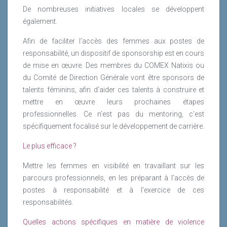
De nombreuses initiatives locales se développent
également.
Afin de faciliter l’accès des femmes aux postes de
responsabilité, un dispositif de sponsorship est en cours
de mise en œuvre. Des membres du COMEX Natixis ou
du Comité de Direction Générale vont être sponsors de
talents féminins, afin d’aider ces talents à construire et
mettre en œuvre leurs prochaines étapes
professionnelles. Ce n’est pas du mentoring, c’est
spécifiquement focalisé sur le développement de carrière.
Le plus efficace ?
Mettre les femmes en visibilité en travaillant sur les
parcours professionnels, en les préparant à l’accès de
postes à responsabilité et à l’exercice de ces
responsabilités.
Quelles actions spécifiques en matière de violence