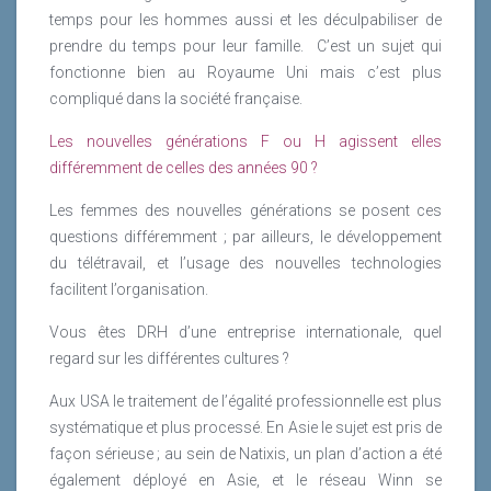
temps pour les hommes aussi et les déculpabiliser de
prendre du temps pour leur famille.
C’est un sujet qui
fonctionne bien au Royaume Uni mais c’est plus
compliqué dans la société française.
Les nouvelles générations F ou H agissent elles
différemment de celles des années 90 ?
Les femmes des nouvelles générations se posent ces
questions différemment ; par ailleurs, le développement
du télétravail, et l’usage des nouvelles technologies
facilitent l’organisation.
Vous êtes DRH d’une entreprise internationale, quel
regard sur les différentes cultures ?
Aux USA le traitement de l’égalité professionnelle est plus
systématique et plus processé. En Asie le sujet est pris de
façon sérieuse ; au sein de Natixis, un plan d’action a été
également déployé en Asie, et le réseau Winn se