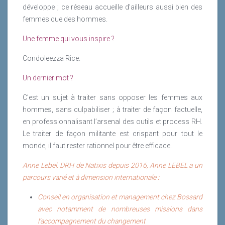
développe ; ce réseau accueille d’ailleurs aussi bien des
femmes que des hommes.
Une femme qui vous inspire ?
Condoleezza Rice.
Un dernier mot ?
C’est un sujet à traiter sans opposer les femmes aux
hommes, sans culpabiliser ; à traiter de façon factuelle,
en professionnalisant l’arsenal des outils et process RH.
Le traiter de façon militante est crispant pour tout le
monde, il faut rester rationnel pour être efficace.
Anne Lebel. DRH de Natixis depuis 2016, Anne LEBEL a un
parcours varié et à dimension internationale :
Conseil en organisation et management chez Bossard
avec notamment de nombreuses missions dans
l’accompagnement du changement