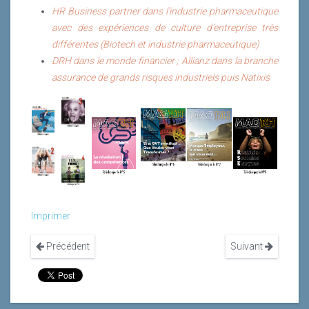
HR Business partner dans l’industrie pharmaceutique
avec des expériences de culture d’entreprise très
différentes (Biotech et industrie pharmaceutique)
DRH dans le monde financier ; Allianz dans la branche
assurance de grands risques industriels puis Natixis
Imprimer
Précédent
Suivant