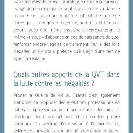
hommes et les femmes. Le prolongement de la durée du
congé de paternité que je souhaite vivement va dans le
même sens : avec un congé de paternité de la même
durée que le congé de maternité, hommes et femmes
seront logés à la même enseigne et représenteront le
même « risque » d’absence en cas de naissance, de quoi
renforcer encore l’égalité de traitement. Inutile dès lors
d’écarter un CV sous prétexte qu’il s’agit d’une femme
ayant la trentaine…
Quels autres apports de la QVT dans
la lutte contre les inégalités ?
Prôner la Qualité de Vie au Travail c’est également
s’efforcer de proposer des évolutions professionnelles
riches et épanouissantes à ses salariés, les aider à
développer leurs compétences et à créer leur propre
parcours. On s’extrait d’une vision à l’ancienne très
sclérosée qui voulait qu’un salarié reste à son poste ou