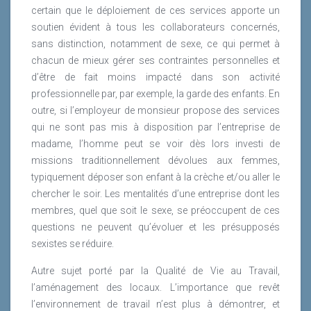
certain que le déploiement de ces services apporte un
soutien évident à tous les collaborateurs concernés,
sans distinction, notamment de sexe, ce qui permet à
chacun de mieux gérer ses contraintes personnelles et
d’être de fait moins impacté dans son activité
professionnelle par, par exemple, la garde des enfants. En
outre, si l’employeur de monsieur propose des services
qui ne sont pas mis à disposition par l’entreprise de
madame, l’homme peut se voir dès lors investi de
missions traditionnellement dévolues aux femmes,
typiquement déposer son enfant à la crèche et/ou aller le
chercher le soir. Les mentalités d’une entreprise dont les
membres, quel que soit le sexe, se préoccupent de ces
questions ne peuvent qu’évoluer et les présupposés
sexistes se réduire.
Autre sujet porté par la Qualité de Vie au Travail,
l’aménagement des locaux. L’importance que revêt
l’environnement de travail n’est plus à démontrer, et