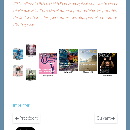
2015 elle est DRH d’ITELIOS et a rebaptisé son poste Head
of People & Culture Development pour refléter les priorités
de la fonction : les personnes, les équipes et la culture
d’entreprise.
Imprimer
Précédent
Suivant