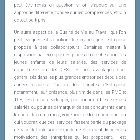
peut être remis en question si on s’appuie sur une
approche différente, fondée sur les compétences, et loin
de tout parti pris.
Un autre aspect de la Qualité de Vie au Travail que l’on
peut évoquer est la notion de services que l’entreprise
propose à ses collaborateurs. Certaines mettent à
disposition par exemple des places en crèches pour les
jeunes enfants de leurs salariés, des services de
conciergerie ou des CESU. Si ces avantages sont
généralisés dans les plus grandes entreprises depuis des
années grâce à l’action des Comités d’Entreprise
notamment, leur présence, plus timide dans les PME et
TPE, tend à se développer, par souci du bien-être des
salariés ou pour se démarquer de ses concurrents dans
le cadre du recrutement, voire pour céder à une injonction
qui voudrait que ces services fassent partie du package
de base de toute société moderne. Si on peut discuter les
motivations des entreprises qui les proposent, il est