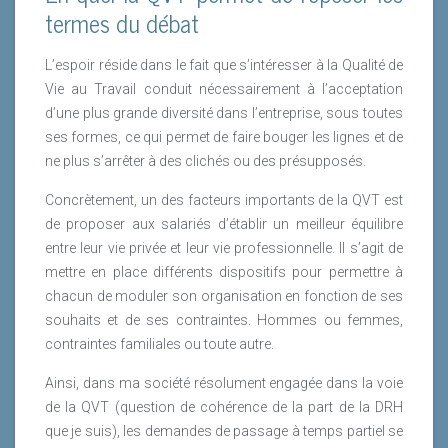
termes du débat
L’espoir réside dans le fait que s’intéresser à la Qualité de
Vie au Travail conduit nécessairement à l’acceptation
d’une plus grande diversité dans l’entreprise, sous toutes
ses formes, ce qui permet de faire bouger les lignes et de
ne plus s’arrêter à des clichés ou des présupposés.
Concrètement, un des facteurs importants de la QVT est
de proposer aux salariés d’établir un meilleur équilibre
entre leur vie privée et leur vie professionnelle. Il s’agit de
mettre en place différents dispositifs pour permettre à
chacun de moduler son organisation en fonction de ses
souhaits et de ses contraintes. Hommes ou femmes,
contraintes familiales ou toute autre.
Ainsi, dans ma société résolument engagée dans la voie
de la QVT (question de cohérence de la part de la DRH
que je suis), les demandes de passage à temps partiel se