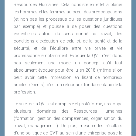
Ressources Humaines. Cela consiste en effet à placer
les hommes et les femmes au cœur des préoccupations
(et non pas les processus ou les questions juridiques
par exemple) et pousse à se poser des questions
essentielles autour du sens donné au travail, des
conditions d’exécution de celui-ci, de la santé et de la
sécurité, et de l’équilibre entre vie privée et vie
professionnelle notamment. Evoquer la QVT n’est donc
pas seulement une mode, un concept qu’il faut
absolument évoquer pour être lu en 2018 (même si on
peut avoir cette impression en lisant de nombreux
articles récents), c’est un retour aux fondamentaux de la
profession.
Le sujet de la QVT est complexe et protéiforme, il recoupe
plusieurs domaines des Ressources Humaines
(formation, gestion des compétences, organisation du
travail, management…). De plus, mesurer les résultats
d’une politique de QVT au sein d’une entreprise pose la