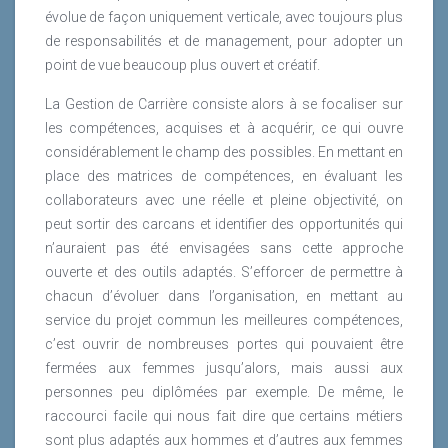
évolue de façon uniquement verticale, avec toujours plus
de responsabilités et de management, pour adopter un
point de vue beaucoup plus ouvert et créatif.
La Gestion de Carrière consiste alors à se focaliser sur
les compétences, acquises et à acquérir, ce qui ouvre
considérablement le champ des possibles. En mettant en
place des matrices de compétences, en évaluant les
collaborateurs avec une réelle et pleine objectivité, on
peut sortir des carcans et identifier des opportunités qui
n’auraient pas été envisagées sans cette approche
ouverte et des outils adaptés. S’efforcer de permettre à
chacun d’évoluer dans l’organisation, en mettant au
service du projet commun les meilleures compétences,
c’est ouvrir de nombreuses portes qui pouvaient être
fermées aux femmes jusqu’alors, mais aussi aux
personnes peu diplômées par exemple. De même, le
raccourci facile qui nous fait dire que certains métiers
sont plus adaptés aux hommes et d’autres aux femmes