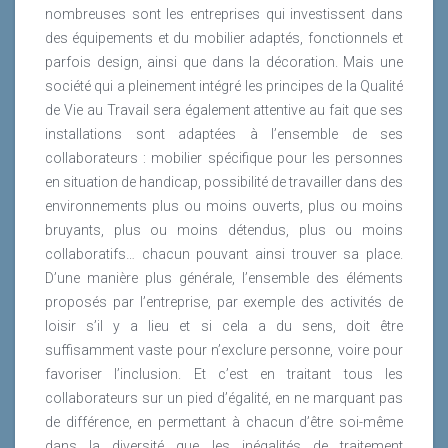
nombreuses sont les entreprises qui investissent dans
des équipements et du mobilier adaptés, fonctionnels et
parfois design, ainsi que dans la décoration. Mais une
société qui a pleinement intégré les principes de la Qualité
de Vie au Travail sera également attentive au fait que ses
installations sont adaptées à l’ensemble de ses
collaborateurs : mobilier spécifique pour les personnes
en situation de handicap, possibilité de travailler dans des
environnements plus ou moins ouverts, plus ou moins
bruyants, plus ou moins détendus, plus ou moins
collaboratifs… chacun pouvant ainsi trouver sa place.
D’une manière plus générale, l’ensemble des éléments
proposés par l’entreprise, par exemple des activités de
loisir s’il y a lieu et si cela a du sens, doit être
suffisamment vaste pour n’exclure personne, voire pour
favoriser l’inclusion. Et c’est en traitant tous les
collaborateurs sur un pied d’égalité, en ne marquant pas
de différence, en permettant à chacun d’être soi-même
dans la diversité que les inégalités de traitement