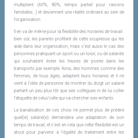
multiplient (60%, 80%, temps partiel pour raisons
familiales…) et deviennent une réalité ordinaire au sein de
l’organisation.
Il en va de même pour la flexibilité des horaires de travail :
bien sûr, les parents profitent de cette souplesse qui les
aide dans leur organisation, mais c’est aussi le cas des
personnes pratiquant un sport ou un loisir, ou de salariés
qui souhaitent éviter les heures de pointe dans les
transports par exemple. Ainsi, des hommes comme des
femmes, de tous âges, adaptent leurs horaires et il ne
vient à l’idée de personne de montrer du doigt un salarié
partant un peu plus tôt que ses collègues ni de lui coller
l’étiquette de celui/celle-qui-va-chercher-ses-enfants.
La banalisation de ces choix ne permet plus de prédire
quel(le) salarié(e) demandera une adaptation de son
temps de travail, et c’est en cela que cette flexibilité est un
atout pour parvenir à l’égalité de traitement entre les