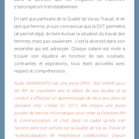
s’estomperont irrémédiablement.
En tant que partisane de la Qualité de Vie au Travail, et en
tant que femme, je suis convaincue que la QVT permettra
(et permet déjà) de faire évoluer la situation du travail des
femmes, mais pas seulement : c’est la diversité dans son
ensemble qui est adressée. Chaque salarié est invité à
trouver son équilibre en fonction de ses souhaits,
contraintes et aspirations, tous étant accueillis avec
respect et compréhension.
Aude AMARRURTU est une jeune DRH... Son intérêt pour
les RH se manifeste dès le début de ses études et la
conduit à effectuer un apprentissage de deux ans dans ce
domaine chez L’Oréal. En 2011, elle intègre une jeune
société de service informatique pour créer la Direction RH
& Communication, et c’est dans ce cadre qu’elle met
l’accent dans son activité sur la Qualité de Vie au Travail et
l’individualisation de l’expérience collaborateur. Depuis