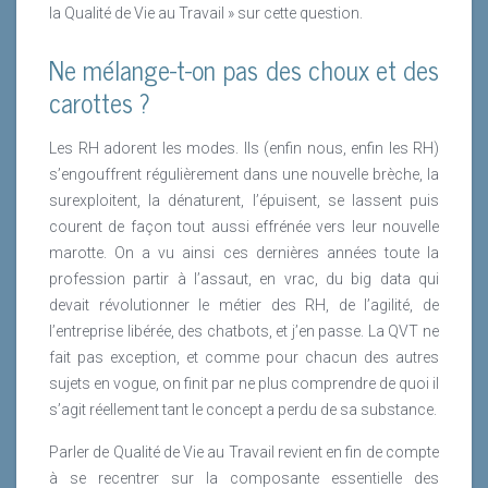
la Qualité de Vie au Travail » sur cette question.
Ne mélange-t-on pas des choux et des
carottes ?
Les RH adorent les modes. Ils (enfin nous, enfin les RH)
s’engouffrent régulièrement dans une nouvelle brèche, la
surexploitent, la dénaturent, l’épuisent, se lassent puis
courent de façon tout aussi effrénée vers leur nouvelle
marotte. On a vu ainsi ces dernières années toute la
profession partir à l’assaut, en vrac, du big data qui
devait révolutionner le métier des RH, de l’agilité, de
l’entreprise libérée, des chatbots, et j’en passe. La QVT ne
fait pas exception, et comme pour chacun des autres
sujets en vogue, on finit par ne plus comprendre de quoi il
s’agit réellement tant le concept a perdu de sa substance.
Parler de Qualité de Vie au Travail revient en fin de compte
à se recentrer sur la composante essentielle des