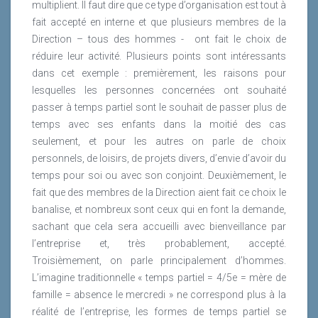
multiplient. Il faut dire que ce type d’organisation est tout à
fait accepté en interne et que plusieurs membres de la
Direction – tous des hommes -
ont fait le choix de
réduire leur activité. Plusieurs points sont intéressants
dans cet exemple : premièrement, les raisons pour
lesquelles les personnes concernées ont souhaité
passer à temps partiel sont le souhait de passer plus de
temps avec ses enfants dans la moitié des cas
seulement, et pour les autres on parle de choix
personnels, de loisirs, de projets divers, d’envie d’avoir du
temps pour soi ou avec son conjoint. Deuxièmement, le
fait que des membres de la Direction aient fait ce choix le
banalise, et nombreux sont ceux qui en font la demande,
sachant que cela sera accueilli avec bienveillance par
l’entreprise et, très probablement, accepté.
Troisièmement, on parle principalement d’hommes.
L’imagine traditionnelle « temps partiel = 4/5e = mère de
famille = absence le mercredi » ne correspond plus à la
réalité de l’entreprise, les formes de temps partiel se