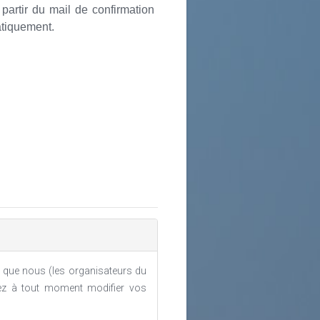
partir du mail de confirmation
tiquement.
 que nous (les organisateurs du
ez à tout moment modifier vos