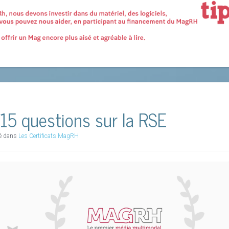
15 questions sur la RSE
ié dans
Les Certificats MagRH