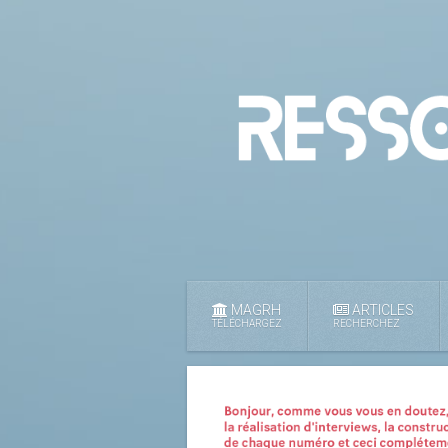
MAGRH
ARTICLES
TÉLÉCHARGEZ
RECHERCHEZ