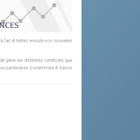
 fait et testez ensuite vos nouvelles
e gérer les différents certificats que
 ses partenaires (notamment A Savoir