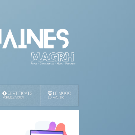
CERTIFICATS
LE MOOC
FORMEZ VOUS !
LOI AVENIR