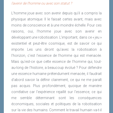
l’avenir de l’homme ou avec son statut ?
L’homme joue avec son avenir depuis qu’il a compris la
physique atomique. Il le faisait certes avant, mais avec
moins de conscience et à une moindre échelle. Pour ces
raisons, oui, l’homme joue avec son avenir en
développant une robotisation. L’important, dans ce « jeu »
existentiel et peut-être cosmique, est de savoir ce qui
importe. Les uns diront qu’avec la robotisation à
l’horizon, c’est l’essence de l’homme qui est menacée.
Mais qu’est-ce que cette essence de l’homme qui, tout-
au-long de l’histoire, a beaucoup évolué ? Pour défendre
une essence humaine prétendument menacée, il faudrait
d’abord savoir la définir clairement, ce qui ne me paraît
pas acquis. Plus profondément, quoique de manière
corrélative car l’expérience rejaillit sur l’essence, ce qui
me semble déterminant sont les conséquences
économiques, sociales et politiques de la robotisation
sur la vie des humains. Comment le travail humain va-t-il