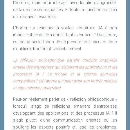
l’homme, mais pour interagir avec lui afin d’augmenter
certaines de ses capacités. Et toute la question est bien
sûr de savoir lesquelles…
L’homme a tendance à vouloir construire l’IA à son
image. Est-ce de cela dont il faut avoir peur ? Ou encore,
est-ce sa seule façon de se prendre pour dieu, et donc
d’oublier le bouton off volontairement…
La réflexion philosophique est-elle crédible lorsqu’elle
émane des entreprises qui élaborent les applications et les
processus IA ? La morale et la science sont-elles
compatibles ? (cf l’atome qui peut avoir son intérêt médical
et son utilisation guerrière)
Peut-on réellement parler de « réflexion philosophique »
lorsqu’il s’agit de réflexions émanant d’entreprises
développant des applications et des processus IA ? Il
s’agit plutôt d’une communication orientée qui en
souligne les aspects positifs et lisse les problèmes.