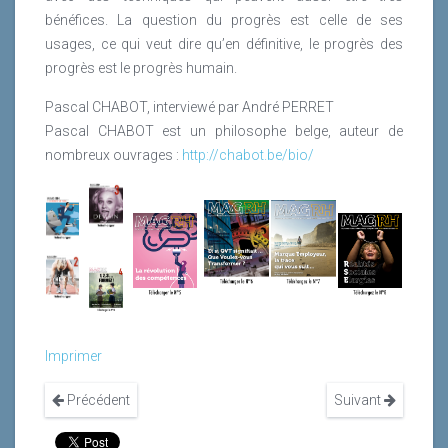
bénéfices. La question du progrès est celle de ses
usages, ce qui veut dire qu’en définitive, le progrès des
progrès est le progrès humain.
Pascal CHABOT, interviewé par André PERRET
Pascal CHABOT est un philosophe belge, auteur de
nombreux ouvrages :
http://chabot.be/bio/
Imprimer
Précédent
Suivant