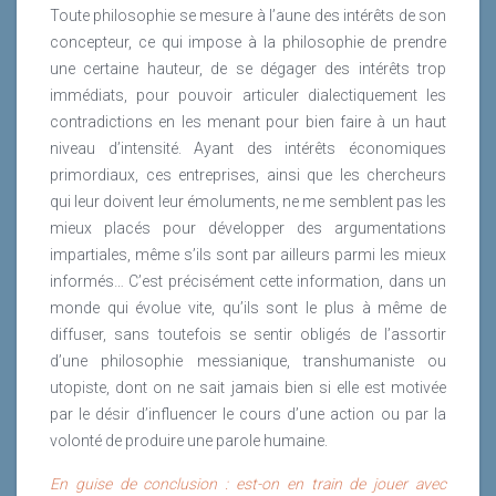
Toute philosophie se mesure à l’aune des intérêts de son
concepteur, ce qui impose à la philosophie de prendre
une certaine hauteur, de se dégager des intérêts trop
immédiats, pour pouvoir articuler dialectiquement les
contradictions en les menant pour bien faire à un haut
niveau d’intensité. Ayant des intérêts économiques
primordiaux, ces entreprises, ainsi que les chercheurs
qui leur doivent leur émoluments, ne me semblent pas les
mieux placés pour développer des argumentations
impartiales, même s’ils sont par ailleurs parmi les mieux
informés… C’est précisément cette information, dans un
monde qui évolue vite, qu’ils sont le plus à même de
diffuser, sans toutefois se sentir obligés de l’assortir
d’une philosophie messianique, transhumaniste ou
utopiste, dont on ne sait jamais bien si elle est motivée
par le désir d’influencer le cours d’une action ou par la
volonté de produire une parole humaine.
En guise de conclusion : est-on en train de jouer avec