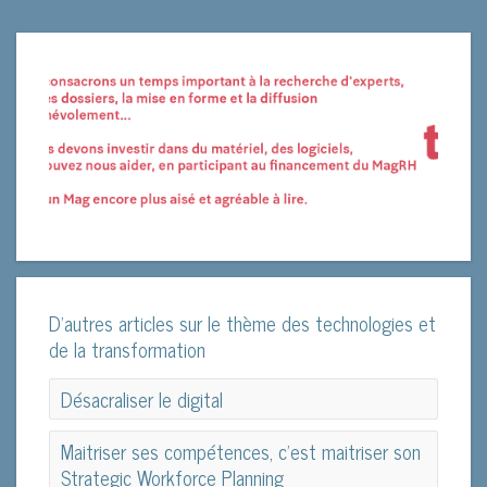
D'autres articles sur le thème des technologies et
de la transformation
Désacraliser le digital
Désacraliser le digital
Maitriser ses compétences, c'est maitriser son
Strategic Workforce Planning