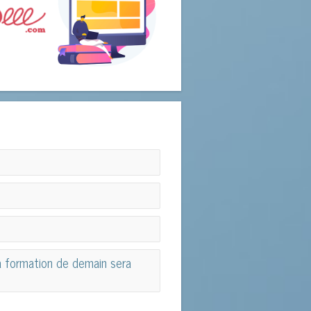
la formation de demain sera
la formation de demain sera