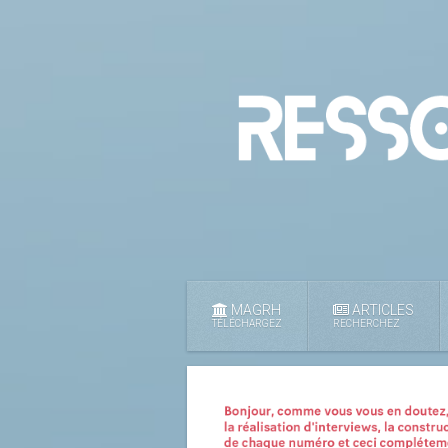
MAGRH
ARTICLES
TÉLÉCHARGEZ
RECHERCHEZ