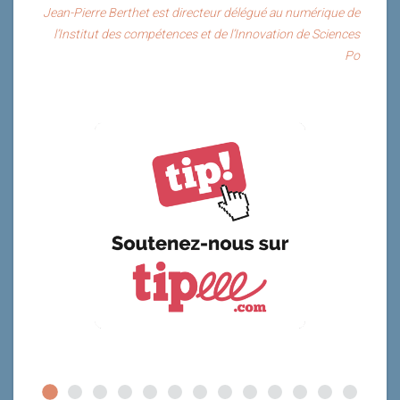
Jean-Pierre Berthet est directeur délégué au numérique de
l’Institut des compétences et de l’Innovation de Sciences
Po