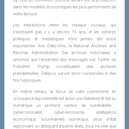
dans les modèles économiques les plus performants de
notre époque.
Les interactions entre les réseaux sociaux, qui
n’existaient pas il y a encore 15 ans, et les sphères
politiques et médiatiques n’ont jamais été aussi
importantes. Aux Etats-Unis, la National Archives and
Records Administration (les archives nationales) a
annoncé que l’ensemble des messages sur Twitter du
Président Trump constituaient des archives
présidentielles. Celles-ci seront donc conservées à des
fins historiques.
En même temps, la force de cette connectivité en
croissance exponentielle est aussi une faiblesse et fait du
numérique un profond vecteur de vulnérabilité :
cybercriminalité, cyber-terrorisme, intelligence
économique, souveraineté numérique, virus d’état
espionnant ou attaquant d’autres états, pour ne citer que