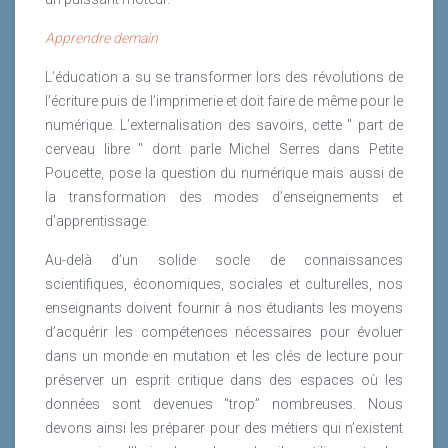
Apprendre demain
L’éducation a su se transformer lors des révolutions de
l’écriture puis de l’imprimerie et doit faire de même pour le
numérique. L’externalisation des savoirs, cette " part de
cerveau libre " dont parle Michel Serres dans Petite
Poucette, pose la question du numérique mais aussi de
la transformation des modes d’enseignements et
d’apprentissage.
Au-delà d’un solide socle de connaissances
scientifiques, économiques, sociales et culturelles, nos
enseignants doivent fournir à nos étudiants les moyens
d’acquérir les compétences nécessaires pour évoluer
dans un monde en mutation et les clés de lecture pour
préserver un esprit critique dans des espaces où les
données sont devenues "trop” nombreuses. Nous
devons ainsi les préparer pour des métiers qui n’existent