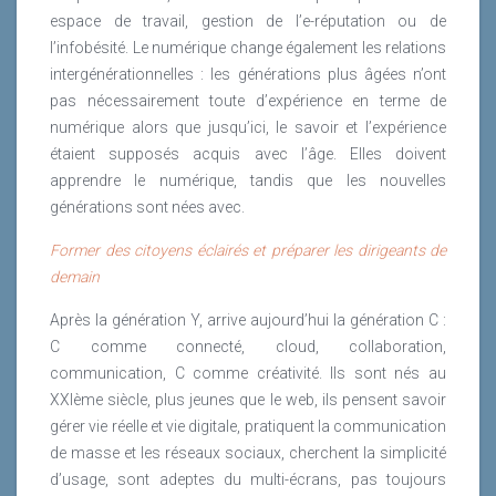
espace de travail, gestion de l’e-réputation ou de
l’infobésité. Le numérique change également les relations
intergénérationnelles : les générations plus âgées n’ont
pas nécessairement toute d’expérience en terme de
numérique alors que jusqu’ici, le savoir et l’expérience
étaient supposés acquis avec l’âge. Elles doivent
apprendre le numérique, tandis que les nouvelles
générations sont nées avec.
Former des citoyens éclairés et préparer les dirigeants de
demain
Après la génération Y, arrive aujourd’hui la génération C :
C comme connecté, cloud, collaboration,
communication, C comme créativité. Ils sont nés au
XXIème siècle, plus jeunes que le web, ils pensent savoir
gérer vie réelle et vie digitale, pratiquent la communication
de masse et les réseaux sociaux, cherchent la simplicité
d’usage, sont adeptes du multi-écrans, pas toujours