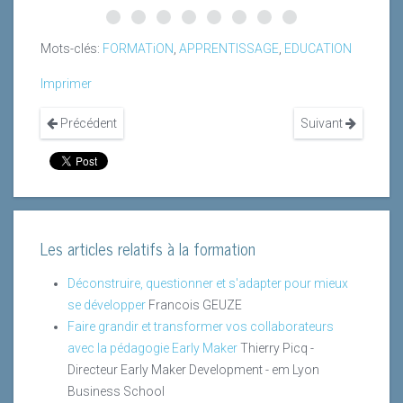
Mots-clés:
FORMATiON
,
APPRENTISSAGE
,
EDUCATION
Imprimer
Précédent
Suivant
Les articles relatifs à la formation
Déconstruire, questionner et s'adapter pour mieux
se développer
Francois GEUZE
Faire grandir et transformer vos collaborateurs
avec la pédagogie Early Maker
Thierry Picq -
Directeur Early Maker Development - em Lyon
Business School