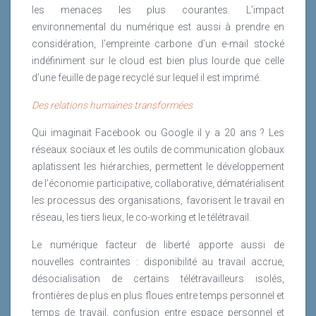
les menaces les plus courantes. L’impact
environnemental du numérique est aussi à prendre en
considération, l’empreinte carbone d’un e-mail stocké
indéfiniment sur le cloud est bien plus lourde que celle
d’une feuille de page recyclé sur lequel il est imprimé.
Des relations humaines transformées
Qui imaginait Facebook ou Google il y a 20 ans ? Les
réseaux sociaux et les outils de communication globaux
aplatissent les hiérarchies, permettent le développement
de l’économie participative, collaborative, dématérialisent
les processus des organisations, favorisent le travail en
réseau, les tiers lieux, le co-working et le télétravail.
Le numérique facteur de liberté apporte aussi de
nouvelles contraintes : disponibilité au travail accrue,
désocialisation de certains télétravailleurs isolés,
frontières de plus en plus floues entre temps personnel et
temps de travail, confusion entre espace personnel et