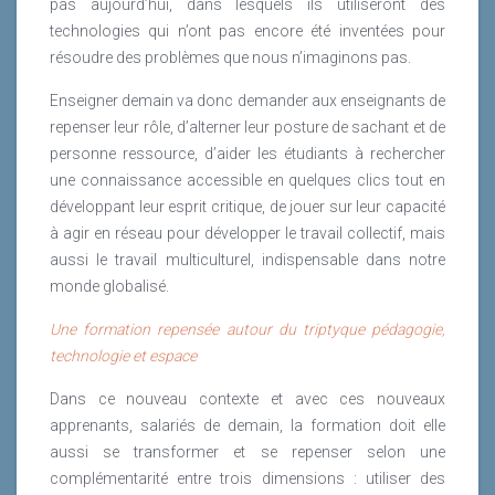
pas aujourd’hui, dans lesquels ils utiliseront des
technologies qui n’ont pas encore été inventées pour
résoudre des problèmes que nous n’imaginons pas.
Enseigner demain va donc demander aux enseignants de
repenser leur rôle, d’alterner leur posture de sachant et de
personne ressource, d’aider les étudiants à rechercher
une connaissance accessible en quelques clics tout en
développant leur esprit critique, de jouer sur leur capacité
à agir en réseau pour développer le travail collectif, mais
aussi le travail multiculturel, indispensable dans notre
monde globalisé.
Une formation repensée autour du triptyque pédagogie,
technologie et espace
Dans ce nouveau contexte et avec ces nouveaux
apprenants, salariés de demain, la formation doit elle
aussi se transformer et se repenser selon une
complémentarité entre trois dimensions : utiliser des