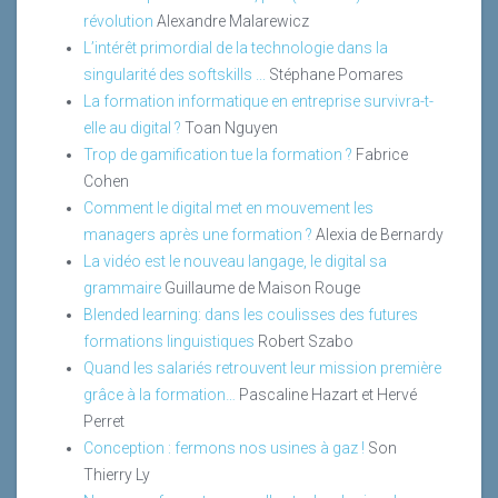
révolution
Alexandre Malarewicz
L’intérêt primordial de la technologie dans la
singularité des softskills ...
Stéphane Pomares
La formation informatique en entreprise survivra-t-
elle au digital ?
Toan Nguyen
Trop de gamification tue la formation ?
Fabrice
Cohen
Comment le digital met en mouvement les
managers après une formation ?
Alexia de Bernardy
La vidéo est le nouveau langage, le digital sa
grammaire
Guillaume de Maison Rouge
Blended learning: dans les coulisses des futures
formations linguistiques
Robert Szabo
Quand les salariés retrouvent leur mission première
grâce à la formation…
Pascaline Hazart et Hervé
Perret
Conception : fermons nos usines à gaz !
Son
Thierry Ly