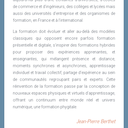
de commerce et d’ingénieurs, des collèges et lycées mais
aussi des universités d’entreprise et des organismes de
formation, en France et à l’international.
La formation doit évoluer et aller au-delà des modèles
classiques qui opposent encore parfois formation
présentielle et digitale, s’inspirer des formations hybrides
pour proposer des expériences apprenantes, et
enseignantes, qui mélangent présence et distance,
moments synchrones et asynchrones, apprentissage
individuel et travail collectif, partage d’expérience au sein
de communautés regroupant pairs et experts. Cette
réinvention de la formation passe par la conception de
nouveaux espaces physiques et virtuels d’apprentissage,
offrant un continuum entre monde réel et univers
numérique, une formation phygitale.
Jean-Pierre Berthet