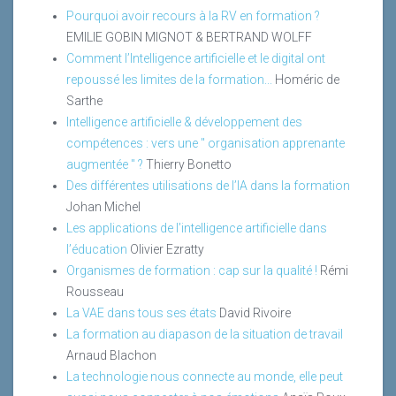
Pourquoi avoir recours à la RV en formation ?
EMILIE GOBIN MIGNOT & BERTRAND WOLFF
Comment l’Intelligence artificielle et le digital ont
repoussé les limites de la formation...
Homéric de
Sarthe
Intelligence artificielle & développement des
compétences : vers une " organisation apprenante
augmentée " ?
Thierry Bonetto
Des différentes utilisations de l’IA dans la formation
Johan Michel
Les applications de l’intelligence artificielle dans
l’éducation
Olivier Ezratty
Organismes de formation : cap sur la qualité !
Rémi
Rousseau
La VAE dans tous ses états
David Rivoire
La formation au diapason de la situation de travail
Arnaud Blachon
La technologie nous connecte au monde, elle peut