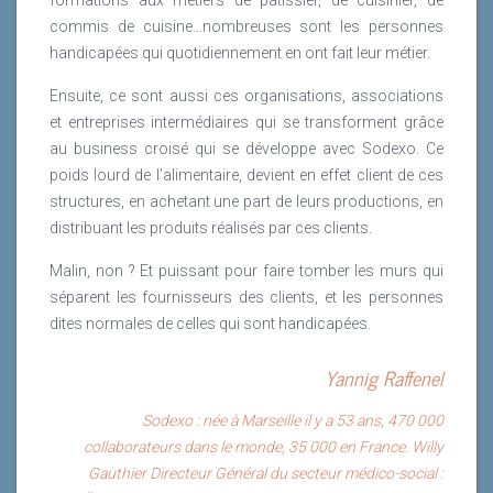
commis de cuisine…nombreuses sont les personnes
handicapées qui quotidiennement en ont fait leur métier.
Ensuite, ce sont aussi ces organisations, associations
et entreprises intermédiaires qui se transforment grâce
au business croisé qui se développe avec Sodexo. Ce
poids lourd de l’alimentaire, devient en effet client de ces
structures, en achetant une part de leurs productions, en
distribuant les produits réalisés par ces clients.
Malin, non ? Et puissant pour faire tomber les murs qui
séparent les fournisseurs des clients, et les personnes
dites normales de celles qui sont handicapées.
Yannig Raffenel
Sodexo : née à Marseille il y a 53 ans, 470 000
collaborateurs dans le monde, 35 000 en France. Willy
Gauthier Directeur Général du secteur médico-social :