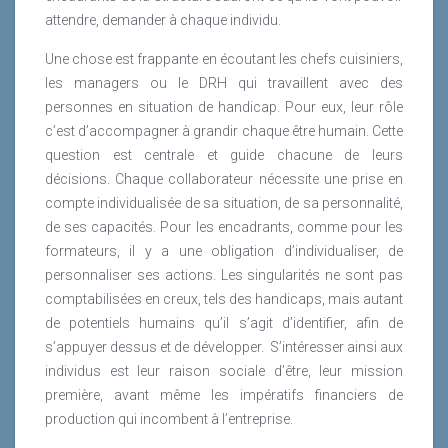
attendre, demander à chaque individu.
Une chose est frappante en écoutant les chefs cuisiniers,
les managers ou le DRH qui travaillent avec des
personnes en situation de handicap. Pour eux, leur rôle
c’est d’accompagner à grandir chaque être humain. Cette
question est centrale et guide chacune de leurs
décisions. Chaque collaborateur nécessite une prise en
compte individualisée de sa situation, de sa personnalité,
de ses capacités. Pour les encadrants, comme pour les
formateurs, il y a une obligation d’individualiser, de
personnaliser ses actions. Les singularités ne sont pas
comptabilisées en creux, tels des handicaps, mais autant
de potentiels humains qu’il s’agit d’identifier, afin de
s’appuyer dessus et de développer. S’intéresser ainsi aux
individus est leur raison sociale d’être, leur mission
première, avant même les impératifs financiers de
production qui incombent à l’entreprise.