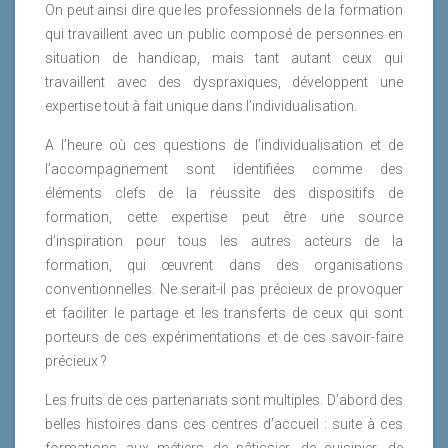
On peut ainsi dire que les professionnels de la formation
qui travaillent avec un public composé de personnes en
situation de handicap, mais tant autant ceux qui
travaillent avec des dyspraxiques, développent une
expertise tout à fait unique dans l’individualisation.
A l’heure où ces questions de l’individualisation et de
l’accompagnement sont identifiées comme des
éléments clefs de la réussite des dispositifs de
formation, cette expertise peut être une source
d’inspiration pour tous les autres acteurs de la
formation, qui œuvrent dans des organisations
conventionnelles. Ne serait-il pas précieux de provoquer
et faciliter le partage et les transferts de ceux qui sont
porteurs de ces expérimentations et de ces savoir-faire
précieux ?
Les fruits de ces partenariats sont multiples. D’abord des
belles histoires dans ces centres d’accueil : suite à ces
formations aux métiers de pâtissier, de cuisinier, de