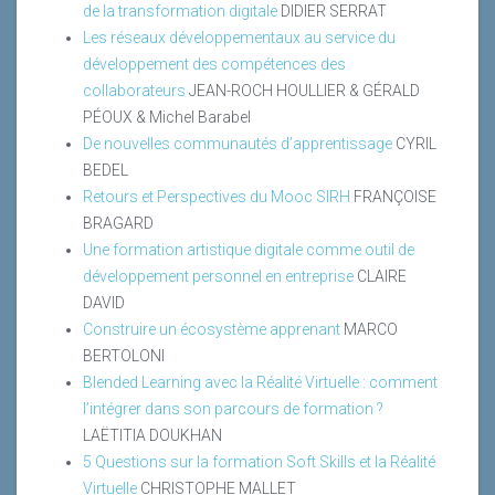
de la transformation digitale
DIDIER SERRAT
Les réseaux développementaux au service du
développement des compétences des
collaborateurs
JEAN-ROCH HOULLIER & GÉRALD
PÉOUX & Michel Barabel
De nouvelles communautés d’apprentissage
CYRIL
BEDEL
Retours et Perspectives du Mooc SIRH
FRANÇOISE
BRAGARD
Une formation artistique digitale comme outil de
développement personnel en entreprise
CLAIRE
DAVID
Construire un écosystème apprenant
MARCO
BERTOLONI
Blended Learning avec la Réalité Virtuelle : comment
l’intégrer dans son parcours de formation ?
LAËTITIA DOUKHAN
5 Questions sur la formation Soft Skills et la Réalité
Virtuelle
CHRISTOPHE MALLET