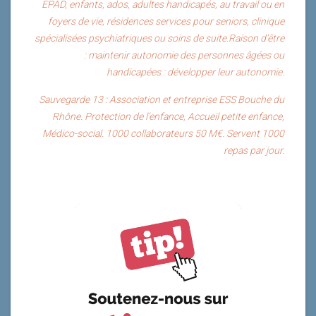
EPÄD, enfants, ados, adultes handicapés, au travail ou en
foyers de vie, résidences services pour seniors, clinique
spécialisées psychiatriques ou soins de suite.Raison d’être
: maintenir autonomie des personnes âgées ou
handicapées : développer leur autonomie.
Sauvegarde 13 : Association et entreprise ESS Bouche du
Rhône. Protection de l’enfance, Accueil petite enfance,
Médico-social. 1000 collaborateurs 50 M€. Servent 1000
repas par jour.