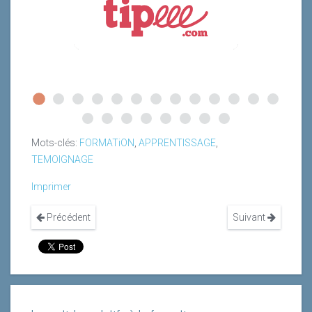
Mots-clés:
FORMATiON
,
APPRENTISSAGE
,
TEMOIGNAGE
Imprimer
Précédent
Suivant