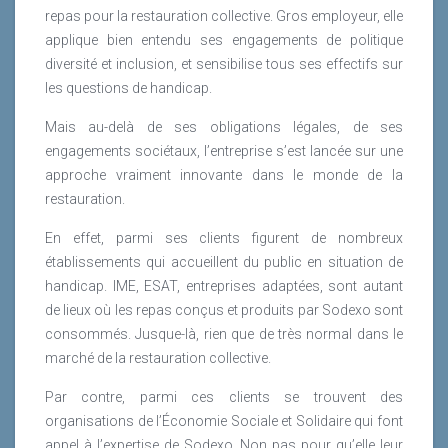
repas pour la restauration collective. Gros employeur, elle
applique bien entendu ses engagements de politique
diversité et inclusion, et sensibilise tous ses effectifs sur
les questions de handicap.
Mais au-delà de ses obligations légales, de ses
engagements sociétaux, l’entreprise s’est lancée sur une
approche vraiment innovante dans le monde de la
restauration.
En effet, parmi ses clients figurent de nombreux
établissements qui accueillent du public en situation de
handicap. IME, ESAT, entreprises adaptées, sont autant
de lieux où les repas conçus et produits par Sodexo sont
consommés. Jusque-là, rien que de très normal dans le
marché de la restauration collective.
Par contre, parmi ces clients se trouvent des
organisations de l’Économie Sociale et Solidaire qui font
appel à l’expertise de Sodexo. Non pas pour qu’elle leur