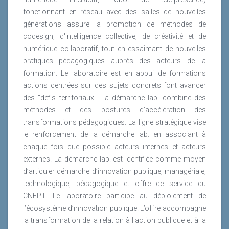
fonctionnant en réseau avec des salles de nouvelles
générations assure la promotion de méthodes de
codesign, d'intelligence collective, de créativité et de
numérique collaboratif, tout en essaimant de nouvelles
pratiques pédagogiques auprès des acteurs de la
formation. Le laboratoire est en appui de formations
actions centrées sur des sujets concrets font avancer
des "défis territoriaux". La démarche lab. combine des
méthodes et des postures d’accélération des
transformations pédagogiques. La ligne stratégique vise
le renforcement de la démarche lab. en associant à
chaque fois que possible acteurs internes et acteurs
externes. La démarche lab. est identifiée comme moyen
d’articuler démarche d’innovation publique, managériale,
technologique, pédagogique et offre de service du
CNFPT. Le laboratoire participe au déploiement de
l’écosystème d’innovation publique. L’offre accompagne
la transformation de la relation à l'action publique et à la