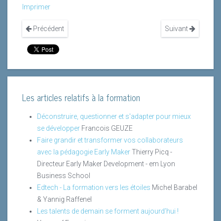
Imprimer
Précédent
Suivant
Les articles relatifs à la formation
Déconstruire, questionner et s'adapter pour mieux
se développer
Francois GEUZE
Faire grandir et transformer vos collaborateurs
avec la pédagogie Early Maker
Thierry Picq -
Directeur Early Maker Development - em Lyon
Business School
Edtech - La formation vers les étoiles
Michel Barabel
& Yannig Raffenel
Les talents de demain se forment aujourd’hui !