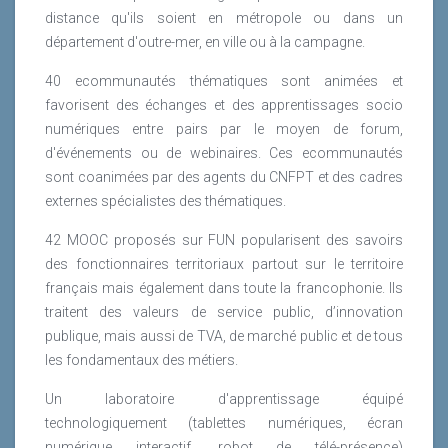
distance qu'ils soient en métropole ou dans un
département d'outre-mer, en ville ou à la campagne.
40 ecommunautés thématiques sont animées et
favorisent des échanges et des apprentissages socio
numériques entre pairs par le moyen de forum,
d'événements ou de webinaires. Ces ecommunautés
sont coanimées par des agents du CNFPT et des cadres
externes spécialistes des thématiques.
42 MOOC proposés sur FUN popularisent des savoirs
des fonctionnaires territoriaux partout sur le territoire
français mais également dans toute la francophonie. Ils
traitent des valeurs de service public, d’innovation
publique, mais aussi de TVA, de marché public et de tous
les fondamentaux des métiers.
Un laboratoire d'apprentissage équipé
technologiquement (tablettes numériques, écran
numérique interactif, robot de télé-présence)