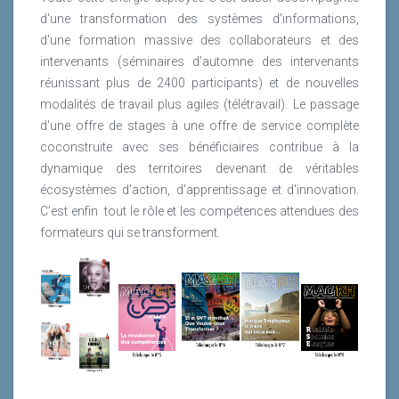
d'une transformation des systèmes d'informations,
d'une formation massive des collaborateurs et des
intervenants (séminaires d’automne des intervenants
réunissant plus de 2400 participants) et de nouvelles
modalités de travail plus agiles (télétravail). Le passage
d'une offre de stages à une offre de service complète
coconstruite avec ses bénéficiaires contribue à la
dynamique des territoires devenant de véritables
écosystèmes d'action, d'apprentissage et d'innovation.
C’est enfin
tout le rôle et les compétences attendues des
formateurs qui se transforment.