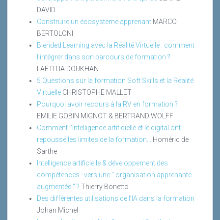
DAVID
Construire un écosystème apprenant
MARCO
BERTOLONI
Blended Learning avec la Réalité Virtuelle : comment
l’intégrer dans son parcours de formation ?
LAËTITIA DOUKHAN
5 Questions sur la formation Soft Skills et la Réalité
Virtuelle
CHRISTOPHE MALLET
Pourquoi avoir recours à la RV en formation ?
EMILIE GOBIN MIGNOT & BERTRAND WOLFF
Comment l’Intelligence artificielle et le digital ont
repoussé les limites de la formation...
Homéric de
Sarthe
Intelligence artificielle & développement des
compétences : vers une " organisation apprenante
augmentée " ?
Thierry Bonetto
Des différentes utilisations de l’IA dans la formation
Johan Michel