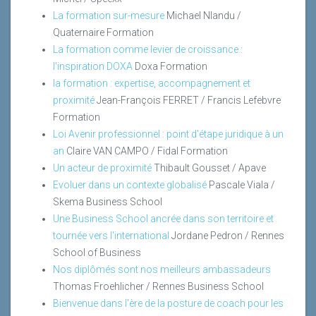
La formation sur-mesure
Michael Nlandu /
Quaternaire Formation
La formation comme levier de croissance :
l'inspiration DOXA
Doxa Formation
la formation : expertise, accompagnement et
proximité
Jean-François FERRET / Francis Lefebvre
Formation
Loi Avenir professionnel : point d'étape juridique à un
an
Claire VAN CAMPO / Fidal Formation
Un acteur de proximité
Thibault Gousset / Apave
Evoluer dans un contexte globalisé
Pascale Viala /
Skema Business School
Une Business School ancrée dans son territoire et
tournée vers l'international
Jordane Pedron / Rennes
School of Business
Nos diplômés sont nos meilleurs ambassadeurs
Thomas Froehlicher / Rennes Business School
Bienvenue dans l'ère de la posture de coach pour les