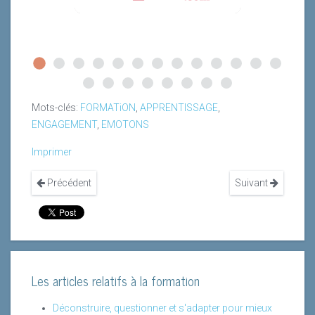
Mots-clés:
FORMATiON
,
APPRENTISSAGE
,
ENGAGEMENT
,
EMOTONS
Imprimer
Précédent
Suivant
Les articles relatifs à la formation
Déconstruire, questionner et s'adapter pour mieux