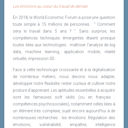
Les émotions au coeur du travail de demain
En 2018, le World Economic Forum a posé une question
toute simple à 15 millions de personnes : " Comment
sera le travail dans 5 ans ? ". Sans surprise, les
compétences techniques émergentes étaient presque
toutes liées aux technologies : maîtriser l’analyse de big
data, machine learning, application mobile, réalité
virtuelle, impression 3D...
Face à cette technologie croissante et à la digitalisation
de nombreux métiers, nous devons nous adapter,
développer notre flexibilité, rester curieux et cultiver notre
posture d’apprenant. Les aptitudes essentielles à acquérir
sont les fameuses soft skills (ou en français :
compétences psychosociales), notamment celles liées à
un élément très complexe, sujet encore aujourd’hui à de
nombreuses recherches : les émotions. Régulation des
émotions, vulnérabilité, empathie, intelligence