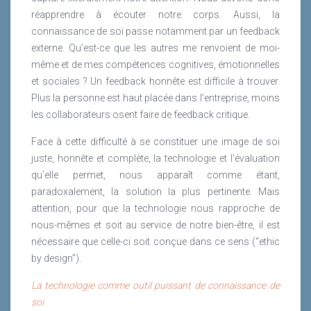
réapprendre à écouter notre corps. Aussi, la
connaissance de soi passe notamment par un feedback
externe. Qu’est-ce que les autres me renvoient de moi-
même et de mes compétences cognitives, émotionnelles
et sociales ? Un feedback honnête est difficile à trouver.
Plus la personne est haut placée dans l’entreprise, moins
les collaborateurs osent faire de feedback critique.
Face à cette difficulté à se constituer une image de soi
juste, honnête et complète, la technologie et l’évaluation
qu’elle permet, nous apparaît comme étant,
paradoxalement, la solution la plus pertinente. Mais
attention, pour que la technologie nous rapproche de
nous-mêmes et soit au service de notre bien-être, il est
nécessaire que celle-ci soit conçue dans ce sens (“ethic
by design”).
La technologie comme outil puissant de connaissance de
soi