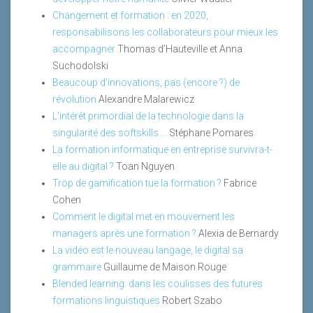
Changement et formation : en 2020,
responsabilisons les collaborateurs pour mieux les
accompagner
Thomas d’Hauteville et Anna
Suchodolski
Beaucoup d’innovations, pas (encore ?) de
révolution
Alexandre Malarewicz
L’intérêt primordial de la technologie dans la
singularité des softskills ...
Stéphane Pomares
La formation informatique en entreprise survivra-t-
elle au digital ?
Toan Nguyen
Trop de gamification tue la formation ?
Fabrice
Cohen
Comment le digital met en mouvement les
managers après une formation ?
Alexia de Bernardy
La vidéo est le nouveau langage, le digital sa
grammaire
Guillaume de Maison Rouge
Blended learning: dans les coulisses des futures
formations linguistiques
Robert Szabo