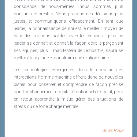
conscience de nous-mêmes, nous sommes plus
confiants et créatifs. Nous prenons des décisions plus
justes et communiquons efficacement. En tant que
leader, la connaissance de soi est le meilleur moyen de
bâtir des relations solides avec les équipes : plus un
leader se connaît et connaît la façon dont le perçoivent
ses équipes, plus il manifestera de l’empathie, saura se
mettre à leur place et construira une relation saine.
Les technologies émergentes dans le domaine des
interactions homme-machine offrent donc de nouvelles
pistes pour observer et comprendre de façon précise
son fonctionnement cognitif, émotionnel et social, pour
en retour apprendre à mieux gérer des situations de
stress ou de forte charge mentale.
Anaïs Roux