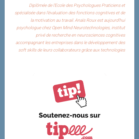
Diplômée de l’Ecole des Psychologues Praticiens et
spécialisée dans l’évaluation des fonctions cognitives et de
la motivation au travail. Anaïs Roux est aujourd’hui
psychologue chez Open Mind Neurotechnologies, institut
privé de recherche en neurosciences cognitives
accompagnant les entreprises dans le développement des
soft skills de leurs collaborateurs grâce aux technologies