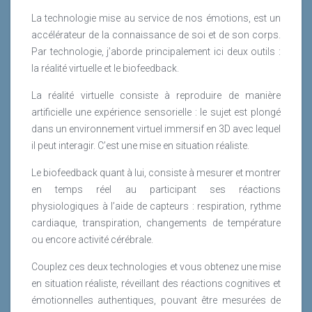
La technologie mise au service de nos émotions, est un
accélérateur de la connaissance de soi et de son corps.
Par technologie, j’aborde principalement ici deux outils :
la réalité virtuelle et le biofeedback.
La réalité virtuelle consiste à reproduire de manière
artificielle une expérience sensorielle : le sujet est plongé
dans un environnement virtuel immersif en 3D avec lequel
il peut interagir. C’est une mise en situation réaliste.
Le biofeedback quant à lui, consiste à mesurer et montrer
en temps réel au participant ses réactions
physiologiques à l’aide de capteurs : respiration, rythme
cardiaque, transpiration, changements de température
ou encore activité cérébrale.
Couplez ces deux technologies et vous obtenez une mise
en situation réaliste, réveillant des réactions cognitives et
émotionnelles authentiques, pouvant être mesurées de