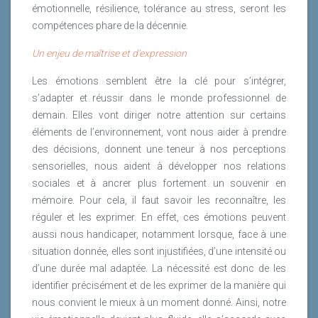
émotionnelle, résilience, tolérance au stress, seront les
compétences phare de la décennie.
Un enjeu de maîtrise et d’expression
Les émotions semblent être la clé pour s’intégrer,
s’adapter et réussir dans le monde professionnel de
demain. Elles vont diriger notre attention sur certains
éléments de l’environnement, vont nous aider à prendre
des décisions, donnent une teneur à nos perceptions
sensorielles, nous aident à développer nos relations
sociales et à ancrer plus fortement un souvenir en
mémoire. Pour cela, il faut savoir les reconnaître, les
réguler et les exprimer. En effet, ces émotions peuvent
aussi nous handicaper, notamment lorsque, face à une
situation donnée, elles sont injustifiées, d’une intensité ou
d’une durée mal adaptée. La nécessité est donc de les
identifier précisément et de les exprimer de la manière qui
nous convient le mieux à un moment donné. Ainsi, notre