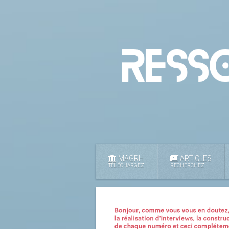
MAGRH
ARTICLES
TÉLÉCHARGEZ
RECHERCHEZ